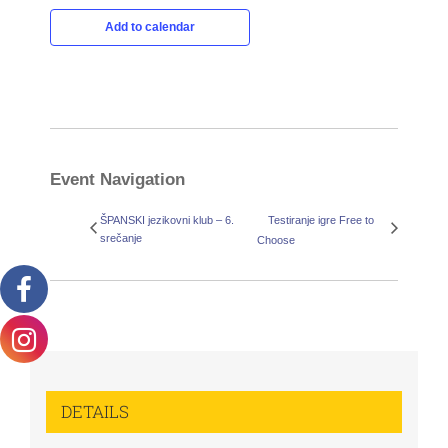
Add to calendar
Event Navigation
ŠPANSKI jezikovni klub – 6.
Testiranje igre Free to
srečanje
Choose
DETAILS