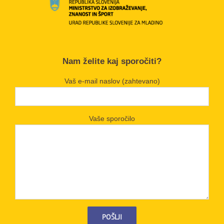
Nam želite kaj sporočiti?
Vaš e-mail naslov (zahtevano)
Vaše sporočilo