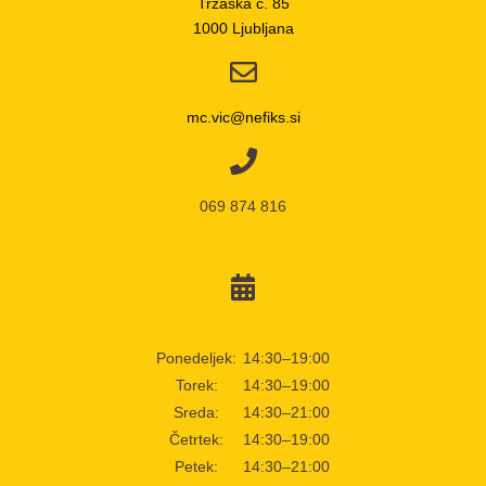
Tržaška c. 85
1000 Ljubljana
mc.vic@nefiks.si
069 874 816
Ponedeljek:
14:30–19:00
Torek:
14:30–19:00
Sreda:
14:30–21:00
Četrtek:
14:30–19:00
Petek:
14:30–21:00