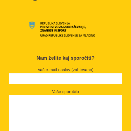
Nam želite kaj sporočiti?
Vaš e-mail naslov (zahtevano)
Vaše sporočilo