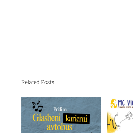
Related Posts