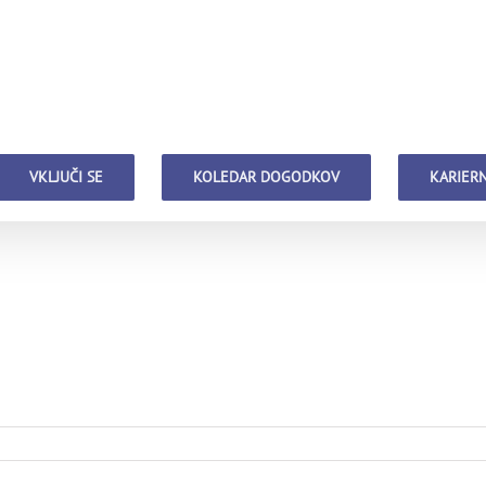
VKLJUČI SE
KOLEDAR DOGODKOV
KARIERN