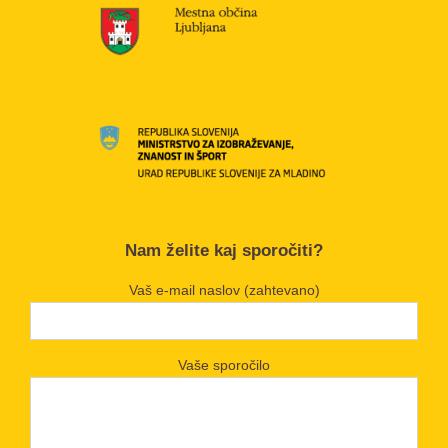
Nam želite kaj sporočiti?
Vaš e-mail naslov (zahtevano)
Vaše sporočilo