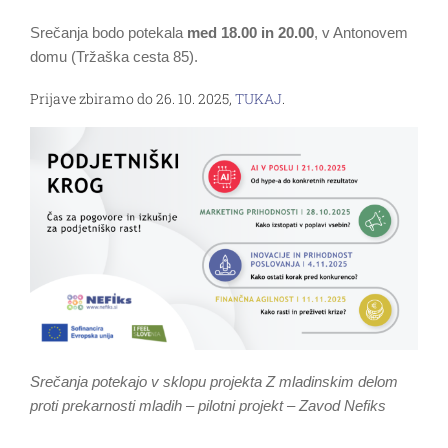
Srečanja bodo potekala
med 18.00 in 20.00
, v Antonovem
domu (Tržaška cesta 85).
Prijave zbiramo do 26. 10. 2025,
TUKAJ
.
Srečanja potekajo v sklopu projekta Z mladinskim delom
proti prekarnosti mladih – pilotni projekt – Zavod Nefiks