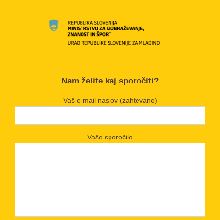
Nam želite kaj sporočiti?
Vaš e-mail naslov (zahtevano)
Vaše sporočilo