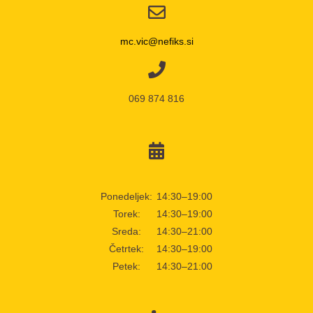
mc.vic@nefiks.si
069 874 816
Ponedeljek:
14:30–19:00
Torek:
14:30–19:00
Sreda:
14:30–21:00
Četrtek:
14:30–19:00
Petek:
14:30–21:00