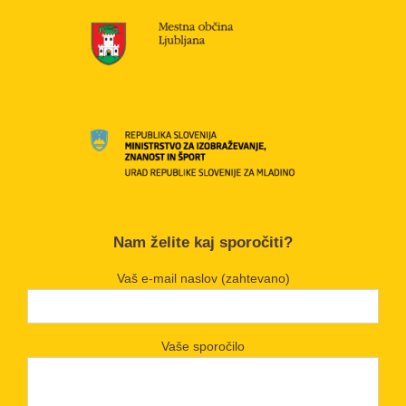
Nam želite kaj sporočiti?
Vaš e-mail naslov (zahtevano)
Vaše sporočilo