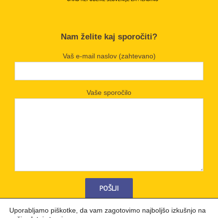
Nam želite kaj sporočiti?
Vaš e-mail naslov (zahtevano)
Vaše sporočilo
Uporabljamo piškotke, da vam zagotovimo najboljšo izkušnjo na