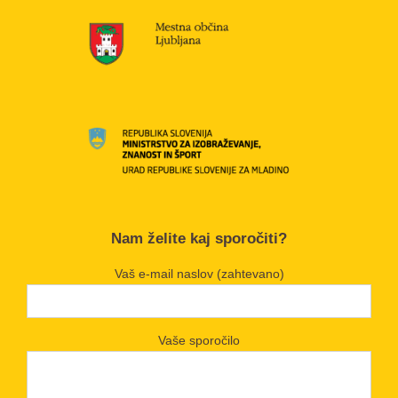
Nam želite kaj sporočiti?
Vaš e-mail naslov (zahtevano)
Vaše sporočilo