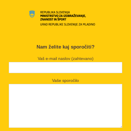
Nam želite kaj sporočiti?
Vaš e-mail naslov (zahtevano)
Vaše sporočilo