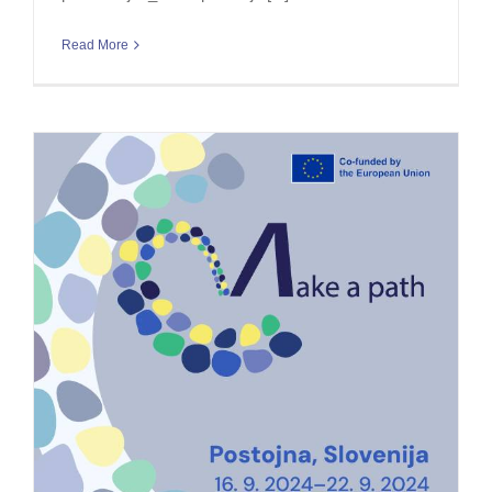
Read More