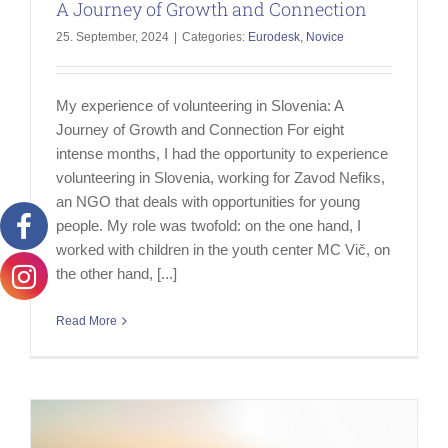
A Journey of Growth and Connection
25. September, 2024
|
Categories:
Eurodesk
,
Novice
My experience of volunteering in Slovenia: A
Journey of Growth and Connection For eight
intense months, I had the opportunity to experience
volunteering in Slovenia, working for Zavod Nefiks,
an NGO that deals with opportunities for young
people. My role was twofold: on the one hand, I
worked with children in the youth center MC Vič, on
the other hand, [...]
Read More