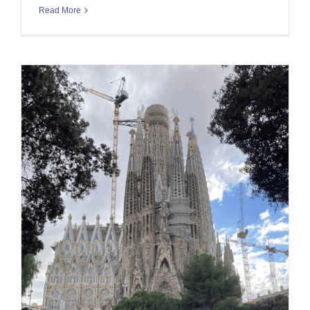
Read More