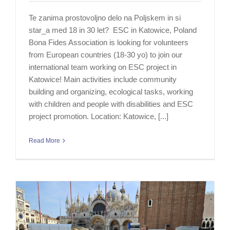
Te zanima prostovoljno delo na Poljskem in si
star_a med 18 in 30 let? ESC in Katowice, Poland
Bona Fides Association is looking for volunteers
from European countries (18-30 yo) to join our
international team working on ESC project in
Katowice! Main activities include community
building and organizing, ecological tasks, working
with children and people with disabilities and ESC
project promotion. Location: Katowice, [...]
Read More