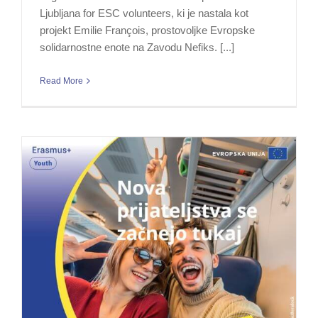
Ljubljana for ESC volunteers, ki je nastala kot
projekt Emilie François, prostovoljke Evropske
solidarnostne enote na Zavodu Nefiks. [...]
Read More