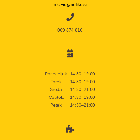
mc.vic@nefiks.si
069 874 816
Ponedeljek:
14:30–19:00
Torek:
14:30–19:00
Sreda:
14:30–21:00
Četrtek:
14:30–19:00
Petek:
14:30–21:00