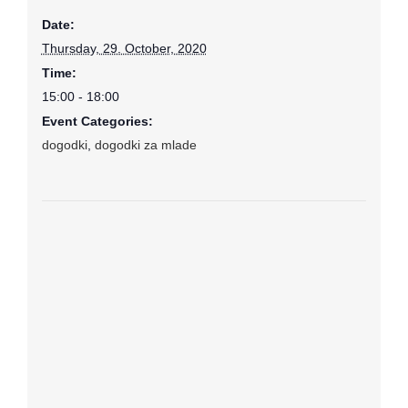
Date:
Thursday, 29. October, 2020
Time:
15:00 - 18:00
Event Categories:
dogodki
,
dogodki za mlade