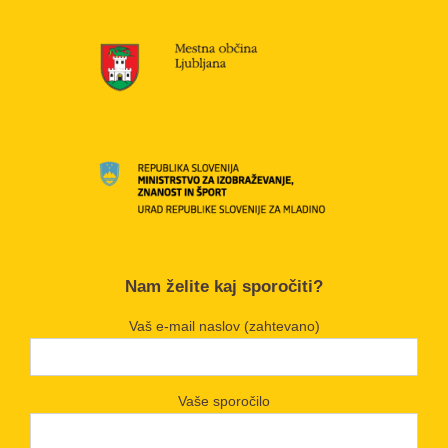
Nam želite kaj sporočiti?
Vaš e-mail naslov (zahtevano)
Vaše sporočilo